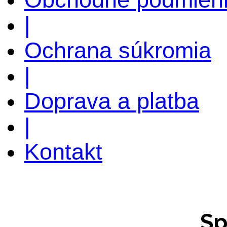
|
Ochrana súkromia
|
Doprava a platba
|
Kontakt
Sp