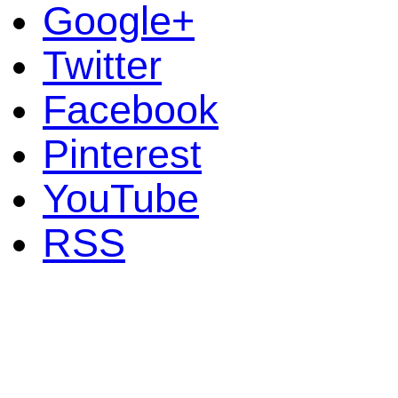
Google+
Twitter
Facebook
Pinterest
YouTube
RSS