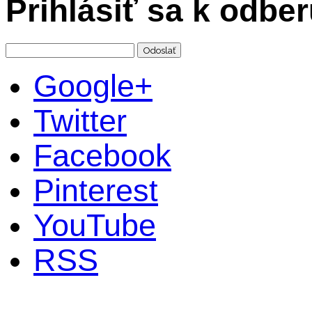
Prihlásiť sa k odbe
Google+
Twitter
Facebook
Pinterest
YouTube
RSS