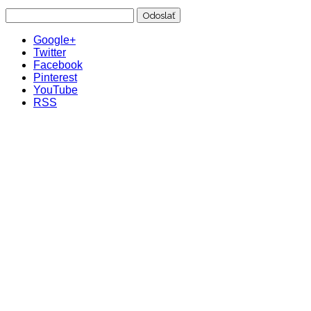
Google+
Twitter
Facebook
Pinterest
YouTube
RSS