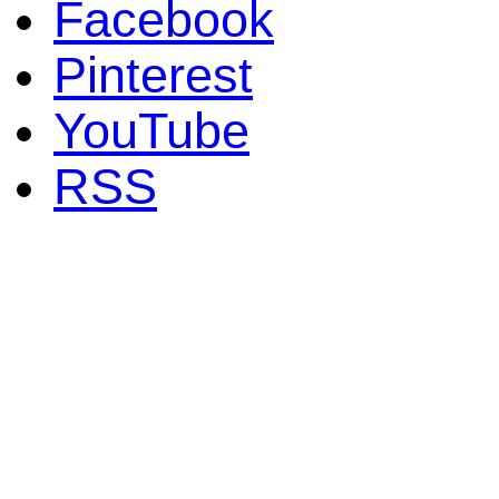
Facebook
Pinterest
YouTube
RSS