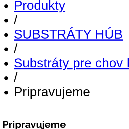
Produkty
/
SUBSTRÁTY HÚB
/
Substráty pre chov
/
Pripravujeme
Pripravujeme