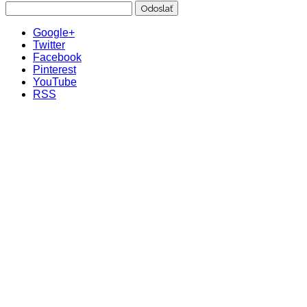
Google+
Twitter
Facebook
Pinterest
YouTube
RSS